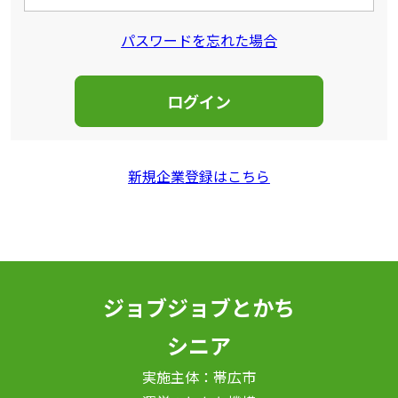
パスワードを忘れた場合
新規企業登録はこちら
ジョブジョブとかち
シニア
実施主体：帯広市