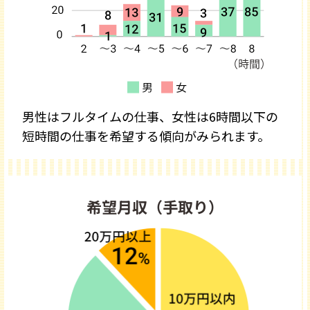
男性はフルタイムの仕事、女性は6時間以下の
短時間の仕事を希望する傾向がみられます。
希望月収（手取り）