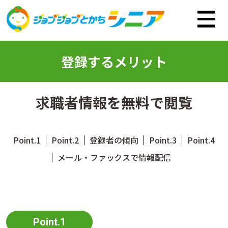
メインコンテンツへ移動
登録するメリット
求職者情報を無料で閲覧
Point.1
Point.2
登録者の傾向
Point.3
Point.4
メール・ファックスで情報配信
Point.1