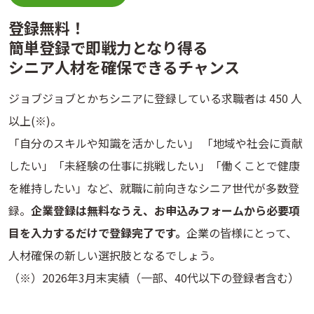
登録無料！
簡単登録で即戦力となり得る
シニア人材を確保できるチャンス
ジョブジョブとかちシニアに登録している求職者は 450 人
以上(※)。
「自分のスキルや知識を活かしたい」 「地域や社会に貢献
したい」「未経験の仕事に挑戦したい」「働くことで健康
を維持したい」など、就職に前向きなシニア世代が多数登
録。
企業登録は無料なうえ、お申込みフォームから必要項
目を入力するだけで登録完了です。
企業の皆様にとって、
人材確保の新しい選択肢となるでしょう。
（※）2026年3月末実績（一部、40代以下の登録者含む）