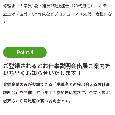
修理まで！家具1級・建具1級技能士（70代男性）／ホテル
立上げ・広報・CM作成などプロデュース（50代 女性）な
ど
Point.4
ご登録されるとお仕事説明会出展ご案内を
いち早くお知らせいたします！
登録企業のみが参加できる「
求職者と直接出会えるお仕事
説明会
」
を開催しています！参加費は無料で、企業・求職
者双方から満足度が高い説明会です。