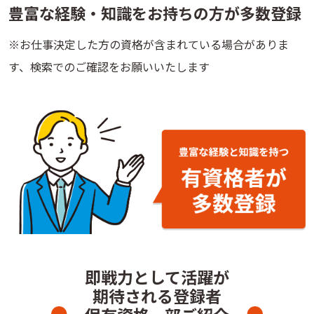
豊富な経験・知識をお持ちの方が多数登録
※お仕事決定した方の資格が含まれている場合がありま
す、検索でのご確認をお願いいたします
即戦力として活躍が
期待される登録者