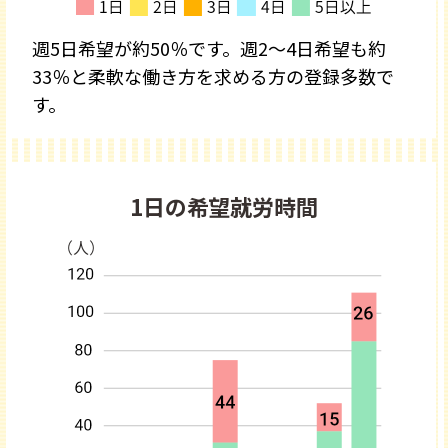
週5日希望が約50％です。週2～4日希望も約
33％と柔軟な働き方を求める方の登録多数で
す。
1日の希望就労時間