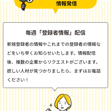
毎週「登録者情報」配信
新規登録者の情報やこれまでの登録者の情報な
どをいち早くお知らせいたします。情報配信
後、複数の企業からリクエストがございます。
欲しい人材が見つかりましたら、まずはお電話
ください！