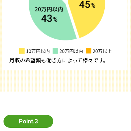
月収の希望額も働き方によって様々です。
Point.3