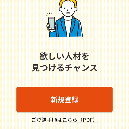
欲しい人材を
見つけるチャンス
新規登録
ご登録手順は
こちら（PDF）