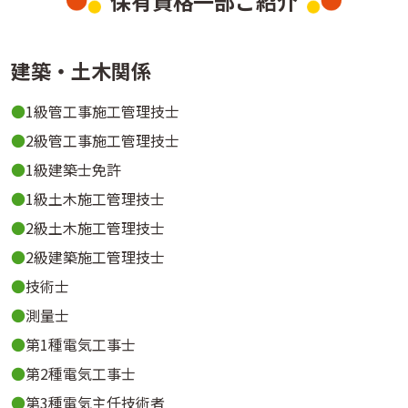
保有資格一部ご紹介
建築・土木関係
1級管工事施工管理技士
2級管工事施工管理技士
1級建築士免許
1級土木施工管理技士
2級土木施工管理技士
2級建築施工管理技士
技術士
測量士
第1種電気工事士
第2種電気工事士
第3種電気主任技術者