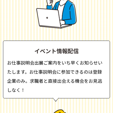
イベント情報配信
お仕事説明会出展ご案内をいち早くお知らせい
たします。お仕事説明会に参加できるのは登録
企業のみ。求職者と直接出会える機会をお見逃
しなく！