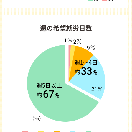
週の希望就労日数