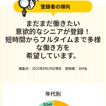
まだまだ働きたい
意欲的なシニアが登録！
短時間からフルタイムまで多様
な働き方を
希望しています。
調査日：2023年8月29日現在 登録者：309名
年代別